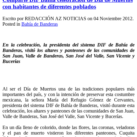
con habitantes de diferentes poblados
Escrito por REDACCIÓN AZ NOTICIAS on
04 Noviembre 2012
.
Posted in
Bahía de Banderas
En la celebración, la presidenta del sistema DIF de Bahía de
Banderas, visitó los altares y panteones de las comunidades de
San Juan, Valle de Banderas, San José del Valle, San Vicente y
Bucerías
Al ser el Día de Muertos una de las tradiciones populares más
importantes del país, y con la intención de preservar esta costumbre
mexicana, la señora María del Refugio Gómez de Cervantes,
presidenta del sistema DIF de Bahía de Banderas, visitó durante esta
celebración, los altares y panteones de las comunidades de San Juan,
Valle de Banderas, San José del Valle, San Vicente y Bucerías.
En un día lleno de colorido, donde las flores, las coronas, veladoras
y el pan de muerto vistieron los diferentes panteones, Cuquita