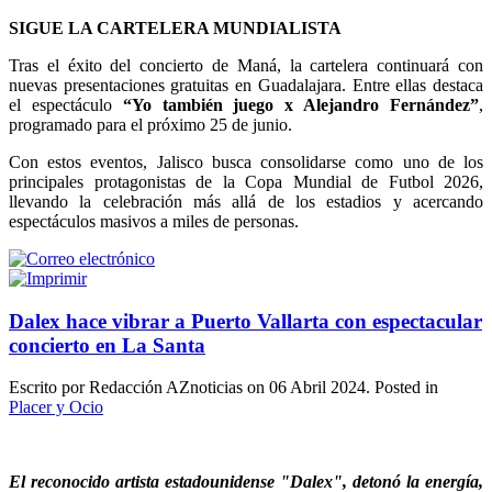
SIGUE LA CARTELERA MUNDIALISTA
Tras el éxito del concierto de Maná, la cartelera continuará con
nuevas presentaciones gratuitas en Guadalajara. Entre ellas destaca
el espectáculo
“Yo también juego x Alejandro Fernández”
,
programado para el próximo 25 de junio.
Con estos eventos, Jalisco busca consolidarse como uno de los
principales protagonistas de la Copa Mundial de Futbol 2026,
llevando la celebración más allá de los estadios y acercando
espectáculos masivos a miles de personas.
Dalex hace vibrar a Puerto Vallarta con espectacular
concierto en La Santa
Escrito por Redacción AZnoticias on
06 Abril 2024
. Posted in
Placer y Ocio
El reconocido artista estadounidense "Dalex", detonó la energía,