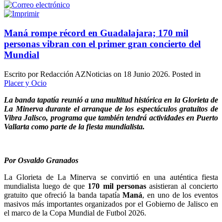
Maná rompe récord en Guadalajara; 170 mil
personas vibran con el primer gran concierto del
Mundial
Escrito por Redacción AZNoticias on
18 Junio 2026
. Posted in
Placer y Ocio
La banda tapatía reunió a una multitud histórica en la Glorieta de
La Minerva durante el arranque de los espectáculos gratuitos de
Vibra Jalisco, programa que también tendrá actividades en Puerto
Vallarta como parte de la fiesta mundialista.
Por Osvaldo Granados
La Glorieta de La Minerva se convirtió en una auténtica fiesta
mundialista luego de que
170 mil personas
asistieran al concierto
gratuito que ofreció la banda tapatía
Maná
, en uno de los eventos
masivos más importantes organizados por el Gobierno de Jalisco en
el marco de la Copa Mundial de Futbol 2026.