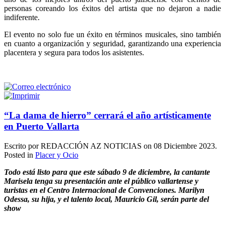
personas coreando los éxitos del artista que no dejaron a nadie
indiferente.
El evento no solo fue un éxito en términos musicales, sino también
en cuanto a organización y seguridad, garantizando una experiencia
placentera y segura para todos los asistentes.
“La dama de hierro” cerrará el año artísticamente
en Puerto Vallarta
Escrito por REDACCIÓN AZ NOTICIAS on
08 Diciembre 2023
.
Posted in
Placer y Ocio
Todo está listo para que este sábado 9 de diciembre, la cantante
Marisela tenga su presentación ante el público vallartense y
turistas en el Centro Internacional de Convenciones. Marilyn
Odessa, su hija, y el talento local, Mauricio Gil, serán parte del
show