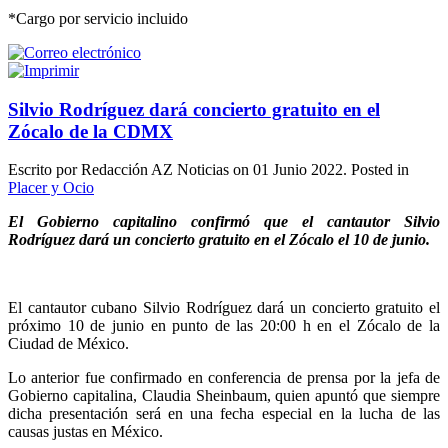
*Cargo por servicio incluido
Silvio Rodríguez dará concierto gratuito en el
Zócalo de la CDMX
Escrito por Redacción AZ Noticias on
01 Junio 2022
. Posted in
Placer y Ocio
El Gobierno capitalino confirmó que el cantautor Silvio
Rodríguez dará un concierto gratuito en el Zócalo el 10 de junio.
El cantautor cubano Silvio Rodríguez dará un concierto gratuito el
próximo 10 de junio en punto de las 20:00 h en el Zócalo de la
Ciudad de México.
Lo anterior fue confirmado en conferencia de prensa por la jefa de
Gobierno capitalina, Claudia Sheinbaum, quien apuntó que siempre
dicha presentación será en una fecha especial en la lucha de las
causas justas en México.