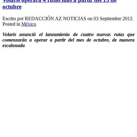
octubre
Escrito por REDACCIÓN AZ NOTICIAS on
03 Septiembre 2012
.
Posted in
México
Volaris anunció el lanzamiento de cuatro nuevas rutas que
comenzarán a operar a partir del mes de octubre, de manera
escalonada