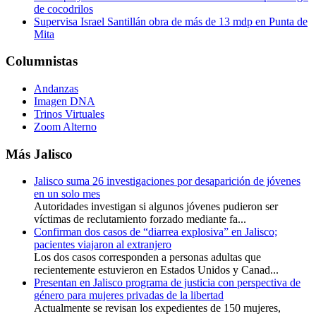
de cocodrilos
Supervisa Israel Santillán obra de más de 13 mdp en Punta de
Mita
Columnistas
Andanzas
Imagen DNA
Trinos Virtuales
Zoom Alterno
Más Jalisco
Jalisco suma 26 investigaciones por desaparición de jóvenes
en un solo mes
Autoridades investigan si algunos jóvenes pudieron ser
víctimas de reclutamiento forzado mediante fa...
Confirman dos casos de “diarrea explosiva” en Jalisco;
pacientes viajaron al extranjero
Los dos casos corresponden a personas adultas que
recientemente estuvieron en Estados Unidos y Canad...
Presentan en Jalisco programa de justicia con perspectiva de
género para mujeres privadas de la libertad
Actualmente se revisan los expedientes de 150 mujeres,