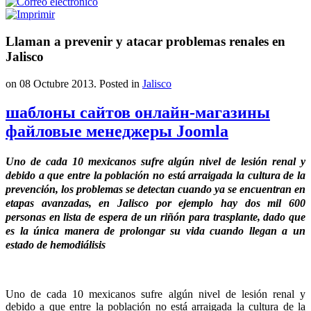
Llaman a prevenir y atacar problemas renales en
Jalisco
on
08 Octubre 2013
. Posted in
Jalisco
шаблоны сайтов онлайн-магазины
файловые менеджеры Joomla
Uno de cada 10 mexicanos sufre algún nivel de lesión renal y
debido a que entre la población no está arraigada la cultura de la
prevención, los problemas se detectan cuando ya se encuentran en
etapas avanzadas, en Jalisco por ejemplo hay dos mil 600
personas en lista de espera de un riñón para trasplante, dado que
es la única manera de prolongar su vida cuando llegan a un
estado de hemodiálisis
Uno de cada 10 mexicanos sufre algún nivel de lesión renal y
debido a que entre la población no está arraigada la cultura de la