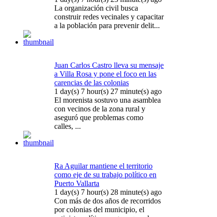
La organización civil busca
construir redes vecinales y capacitar
a la población para prevenir delit...
Juan Carlos Castro lleva su mensaje
a Villa Rosa y pone el foco en las
carencias de las colonias
1 day(s) 7 hour(s) 27 minute(s) ago
El morenista sostuvo una asamblea
con vecinos de la zona rural y
aseguró que problemas como
calles, ...
Ra Aguilar mantiene el territorio
como eje de su trabajo político en
Puerto Vallarta
1 day(s) 7 hour(s) 28 minute(s) ago
Con más de dos años de recorridos
por colonias del municipio, el