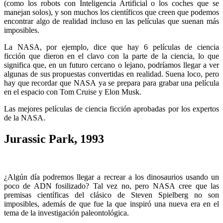
(como los robots con Inteligencia Artificial o los coches que se
manejan solos), y son muchos los científicos que creen que podemos
encontrar algo de realidad incluso en las películas que suenan más
imposibles.
La NASA, por ejemplo, dice que hay 6 películas de ciencia
ficción que dieron en el clavo con la parte de la ciencia, lo que
significa que, en un futuro cercano o lejano, podríamos llegar a ver
algunas de sus propuestas convertidas en realidad. Suena loco, pero
hay que recordar que NASA ya se prepara para grabar una película
en el espacio con Tom Cruise y Elon Musk.
Las mejores películas de ciencia ficción aprobadas por los expertos
de la NASA.
Jurassic Park, 1993
¿Algún día podremos llegar a recrear a los dinosaurios usando un
poco de ADN fosilizado? Tal vez no, pero NASA cree que las
premisas científicas del clásico de Steven Spielberg no son
imposibles, además de que fue la que inspiró una nueva era en el
tema de la investigación paleontológica.