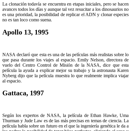
La clonación todavía se encuentra en etapas iniciales, pero se hacen
avances todos los días y aunque tal vez resucitar a los dinosaurios no
es una prioridad, la posibilidad de replicar el ADN y clonar especies
no es tan loco como suena.
Apollo 13, 1995
NASA declaró que esta es una de las películas más realistas sobre lo
que pasa durante los viajes al espacio. Emily Nelson, directora de
vuelo del Centro Control de Misión de la NASA, dice que esta
película la ayuda a explicar mejor su trabajo y la astronauta Karen
Nyberg dijo que la película muestra lo que realmente implica viajar
al espacio.
Gattaca, 1997
Según los expertos de NASA, la película de Ethan Hawke, Uma
Thurman y Jude Law es de las más precisas en temas de ciencia. La
película habla sobre un futuro en el que la ingeniería genética le da a