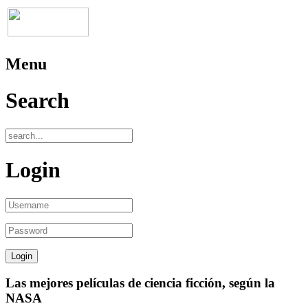
Menu
Search
Login
Las mejores películas de ciencia ficción, según la
NASA