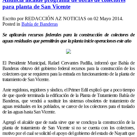
para planta de San Vicente
Escrito por REDACCIÓN AZ NOTICIAS on
02 Mayo 2014
.
Posted in
Bahía de Banderas
Se aplicarán recursos federales para la construcción de colectores de
aguas residuales que permitirán que la planta inicie operaciones este año
El Presidente Municipal, Rafael Cervantes Padilla, informó que Bahía de
Banderas obtuvo del gobierno federal recursos para la construcción de los
colectores que se requieren para la entrada en funcionamiento de la planta de
tratamiento de San Vicente.
Ante regidoras, regidores y síndico, el Primer Edil explicó que a poco tiempo
de que quede terminada la edificación de la Planta de Tratamiento Bahía de
Banderas, que vendrá a sustituir los sistemas obsoletos de tratamiento de
aguas residuales en los poblados, se carece de los colectores para el traslado
de las aguas hasta San Vicente.
Agregó el alcalde que de nada sirve que se concluya la construcción de la
planta de tratamiento de San Vicente si no se cuenta con los colectores,
motivo por el cual se solicitó el apoyo del gobierno del estado de Nayarit que