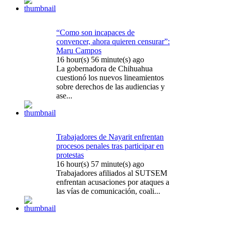
“Como son incapaces de
convencer, ahora quieren censurar”:
Maru Campos
16 hour(s) 56 minute(s) ago
La gobernadora de Chihuahua
cuestionó los nuevos lineamientos
sobre derechos de las audiencias y
ase...
Trabajadores de Nayarit enfrentan
procesos penales tras participar en
protestas
16 hour(s) 57 minute(s) ago
Trabajadores afiliados al SUTSEM
enfrentan acusaciones por ataques a
las vías de comunicación, coali...