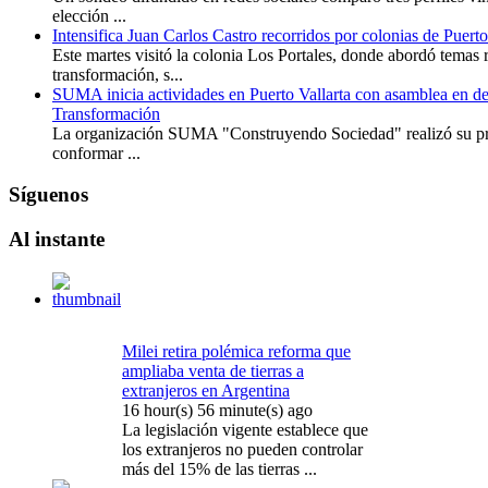
elección ...
Intensifica Juan Carlos Castro recorridos por colonias de Puerto
Este martes visitó la colonia Los Portales, donde abordó temas 
transformación, s...
SUMA inicia actividades en Puerto Vallarta con asamblea en de
Transformación
La organización SUMA "Construyendo Sociedad" realizó su pri
conformar ...
Síguenos
Al
instante
Milei retira polémica reforma que
ampliaba venta de tierras a
extranjeros en Argentina
16 hour(s) 56 minute(s) ago
La legislación vigente establece que
los extranjeros no pueden controlar
más del 15% de las tierras ...