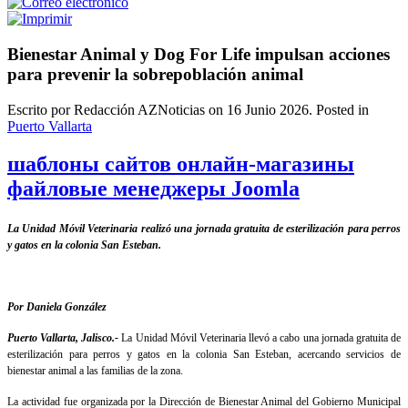
Bienestar Animal y Dog For Life impulsan acciones
para prevenir la sobrepoblación animal
Escrito por Redacción AZNoticias on
16 Junio 2026
. Posted in
Puerto Vallarta
шаблоны сайтов онлайн-магазины
файловые менеджеры Joomla
La Unidad Móvil Veterinaria realizó una jornada gratuita de esterilización para perros
y gatos en la colonia San Esteban.
Por Daniela González
Puerto Vallarta, Jalisco.-
La Unidad Móvil Veterinaria llevó a cabo una jornada gratuita de
esterilización para perros y gatos en la colonia San Esteban, acercando servicios de
bienestar animal a las familias de la zona.
La actividad fue organizada por la Dirección de Bienestar Animal del Gobierno Municipal