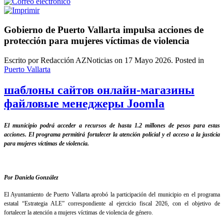
Gobierno de Puerto Vallarta impulsa acciones de
protección para mujeres víctimas de violencia
Escrito por Redacción AZNoticias on
17 Mayo 2026
. Posted in
Puerto Vallarta
шаблоны сайтов онлайн-магазины
файловые менеджеры Joomla
El municipio podrá acceder a recursos de hasta 1.2 millones de pesos para estas
acciones. El programa permitirá fortalecer la atención policial y el acceso a la justicia
para mujeres víctimas de violencia.
Por Daniela González
El Ayuntamiento de Puerto Vallarta aprobó la participación del municipio en el programa
estatal “Estrategia ALE” correspondiente al ejercicio fiscal 2026, con el objetivo de
fortalecer la atención a mujeres víctimas de violencia de género.