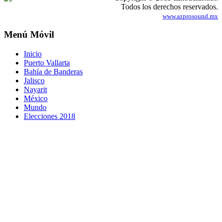
Todos los derechos reservados.
www.azprosound.mx
Menú Móvil
Inicio
Puerto Vallarta
Bahía de Banderas
Jalisco
Nayarit
México
Mundo
Elecciones 2018