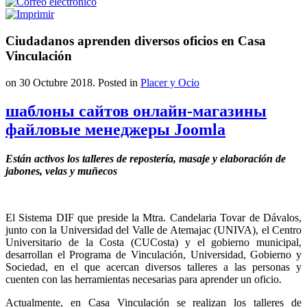
Ciudadanos aprenden diversos oficios en Casa
Vinculación
on
30 Octubre 2018
. Posted in
Placer y Ocio
шаблоны сайтов онлайн-магазины
файловые менеджеры Joomla
Están activos los talleres de repostería, masaje y elaboración de
jabones, velas y muñecos
El Sistema DIF que preside la Mtra. Candelaria Tovar de Dávalos,
junto con la Universidad del Valle de Atemajac (UNIVA), el Centro
Universitario de la Costa (CUCosta) y el gobierno municipal,
desarrollan el Programa de Vinculación, Universidad, Gobierno y
Sociedad, en el que acercan diversos talleres a las personas y
cuenten con las herramientas necesarias para aprender un oficio.
Actualmente, en Casa Vinculación se realizan los talleres de