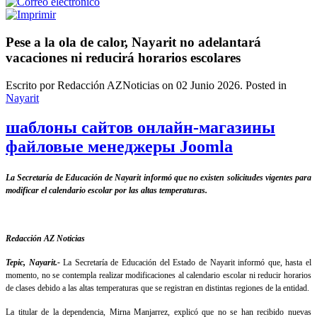
Pese a la ola de calor, Nayarit no adelantará
vacaciones ni reducirá horarios escolares
Escrito por Redacción AZNoticias on
02 Junio 2026
. Posted in
Nayarit
шаблоны сайтов онлайн-магазины
файловые менеджеры Joomla
La Secretaría de Educación de Nayarit informó que no existen solicitudes vigentes para
modificar el calendario escolar por las altas temperaturas.
Redacción AZ Noticias
Tepic, Nayarit.-
La Secretaría de Educación del Estado de Nayarit informó que, hasta el
momento, no se contempla realizar modificaciones al calendario escolar ni reducir horarios
de clases debido a las altas temperaturas que se registran en distintas regiones de la entidad.
La titular de la dependencia, Mirna Manjarrez, explicó que no se han recibido nuevas