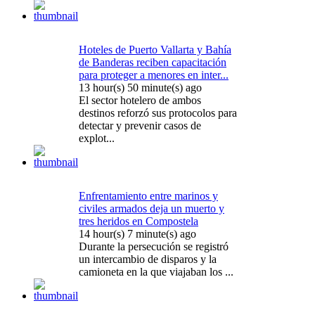
Hoteles de Puerto Vallarta y Bahía
de Banderas reciben capacitación
para proteger a menores en inter...
13 hour(s) 50 minute(s) ago
El sector hotelero de ambos
destinos reforzó sus protocolos para
detectar y prevenir casos de
explot...
Enfrentamiento entre marinos y
civiles armados deja un muerto y
tres heridos en Compostela
14 hour(s) 7 minute(s) ago
Durante la persecución se registró
un intercambio de disparos y la
camioneta en la que viajaban los ...