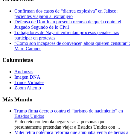
Confirman dos casos de “diarrea explosiva” en Jalisco;
pacientes viajaron al extranjero
Defensa de Don Juan presenta recurso de queja contra el
Juzgado Segundo de lo Civil
Trabajadores de Nayarit enfrentan procesos penales tras
participar en protestas
“Como son incapaces de convencer, ahora quieren censurar”:
Maru Campos
Columnistas
Andanzas
Imagen DNA
Trinos Virtuales
Zoom Alterno
Más Mundo
Trump firma decreto contra el “turismo de nacimiento” en
Estados Unidos
El decreto contempla negar visas a personas que
presuntamente pretendan viajar a Estados Unidos con ...
Milei retira polémica reforma que ampliaba venta de tierras a