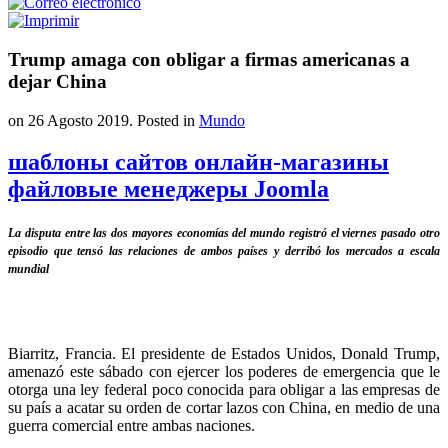
Trump amaga con obligar a firmas americanas a
dejar China
on
26 Agosto 2019
. Posted in
Mundo
шаблоны сайтов онлайн-магазины
файловые менеджеры Joomla
La disputa entre las dos mayores economías del mundo registró el viernes pasado otro
episodio que tensó las relaciones de ambos países y derribó los mercados a escala
mundial
Biarritz, Francia. El presidente de Estados Unidos, Donald Trump,
amenazó este sábado con ejercer los poderes de emergencia que le
otorga una ley federal poco conocida para obligar a las empresas de
su país a acatar su orden de cortar lazos con China, en medio de una
guerra comercial entre ambas naciones.