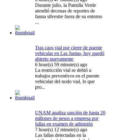
Durante julio, la Patrulla Verde
atendió decenas de reportes de
fauna silvestre fuera de su entorno
...
Tras caos vial por cierre de puente
vehicular en Las Juntas, hoy quedó
abierto nuevamente
6 hour(s) 59 minute(s) ago
La restricción vial se debió a
trabajos preventivos en el puente
vehicular del nodo vial, lo que
pro...
UNAM analiza sanción de hasta 20
millones de pesos a empresa por
fallas en examen de admisión
7 hour(s) 12 minute(s) ago
Las fallas detectadas en la