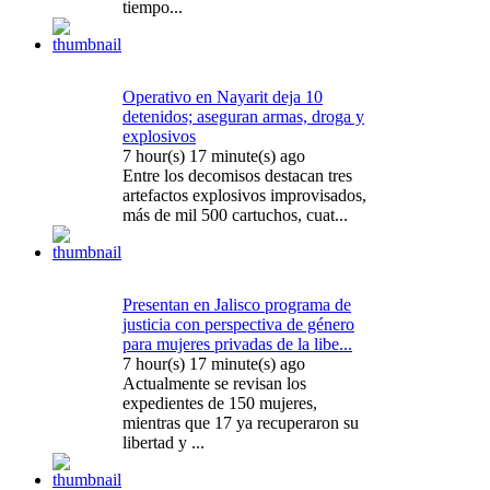
tiempo...
Operativo en Nayarit deja 10
detenidos; aseguran armas, droga y
explosivos
7 hour(s) 17 minute(s) ago
Entre los decomisos destacan tres
artefactos explosivos improvisados,
más de mil 500 cartuchos, cuat...
Presentan en Jalisco programa de
justicia con perspectiva de género
para mujeres privadas de la libe...
7 hour(s) 17 minute(s) ago
Actualmente se revisan los
expedientes de 150 mujeres,
mientras que 17 ya recuperaron su
libertad y ...