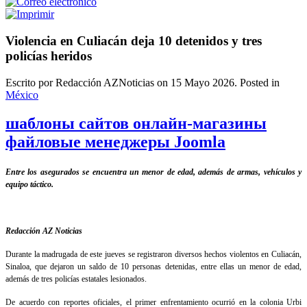
Violencia en Culiacán deja 10 detenidos y tres
policías heridos
Escrito por Redacción AZNoticias on
15 Mayo 2026
. Posted in
México
шаблоны сайтов онлайн-магазины
файловые менеджеры Joomla
Entre los asegurados se encuentra un menor de edad, además de armas, vehículos y
equipo táctico.
Redacción AZ Noticias
Durante la madrugada de este jueves se registraron diversos hechos violentos en Culiacán,
Sinaloa, que dejaron un saldo de 10 personas detenidas, entre ellas un menor de edad,
además de tres policías estatales lesionados.
De acuerdo con reportes oficiales, el primer enfrentamiento ocurrió en la colonia Urbi