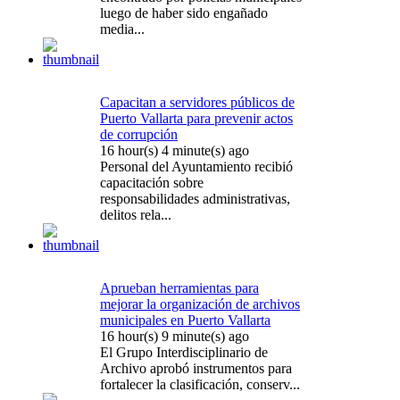
luego de haber sido engañado
media...
Capacitan a servidores públicos de
Puerto Vallarta para prevenir actos
de corrupción
16 hour(s) 4 minute(s) ago
Personal del Ayuntamiento recibió
capacitación sobre
responsabilidades administrativas,
delitos rela...
Aprueban herramientas para
mejorar la organización de archivos
municipales en Puerto Vallarta
16 hour(s) 9 minute(s) ago
El Grupo Interdisciplinario de
Archivo aprobó instrumentos para
fortalecer la clasificación, conserv...