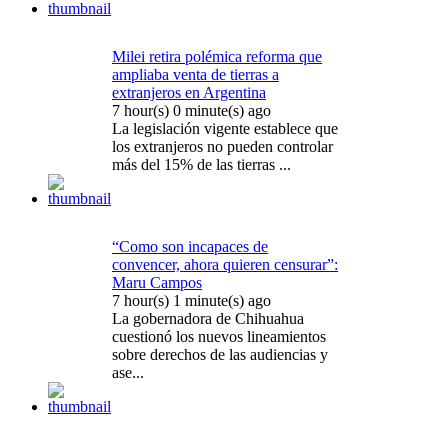
Milei retira polémica reforma que
ampliaba venta de tierras a
extranjeros en Argentina
7 hour(s) 0 minute(s) ago
La legislación vigente establece que
los extranjeros no pueden controlar
más del 15% de las tierras ...
“Como son incapaces de
convencer, ahora quieren censurar”:
Maru Campos
7 hour(s) 1 minute(s) ago
La gobernadora de Chihuahua
cuestionó los nuevos lineamientos
sobre derechos de las audiencias y
ase...