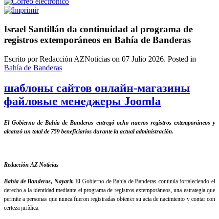
Israel Santillán da continuidad al programa de
registros extemporáneos en Bahía de Banderas
Escrito por Redacción AZNoticias on
07 Julio 2026
. Posted in
Bahía de Banderas
шаблоны сайтов онлайн-магазины
файловые менеджеры Joomla
El Gobierno de Bahía de Banderas entregó ocho nuevos registros extemporáneos y
alcanzó un total de 759 beneficiarios durante la actual administración.
Redacción AZ Noticias
Bahía de Banderas, Nayarit.
El Gobierno de Bahía de Banderas continúa fortaleciendo el
derecho a la identidad mediante el programa de registros extemporáneos, una estrategia que
permite a personas que nunca fueron registradas obtener su acta de nacimiento y contar con
certeza jurídica.