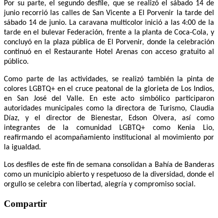
Por su parte, el segundo desfile, que se realizó el sábado 14 de
junio recorrió las calles de San Vicente a El Porvenir la tarde del
sábado 14 de junio. La caravana multicolor inició a las 4:00 de la
tarde en el bulevar Federación, frente a la planta de Coca-Cola, y
concluyó en la plaza pública de El Porvenir, donde la celebración
continuó en el Restaurante Hotel Arenas con acceso gratuito al
público.
Como parte de las actividades, se realizó también la pinta de
colores LGBTQ+ en el cruce peatonal de la glorieta de Los Indios,
en San José del Valle. En este acto simbólico participaron
autoridades municipales como la directora de Turismo, Claudia
Díaz, y el director de Bienestar, Edson Olvera, así como
integrantes de la comunidad LGBTQ+ como Kenia Lio,
reafirmando el acompañamiento institucional al movimiento por
la igualdad.
Los desfiles de este fin de semana consolidan a Bahía de Banderas
como un municipio abierto y respetuoso de la diversidad, donde el
orgullo se celebra con libertad, alegría y compromiso social.
Compartir