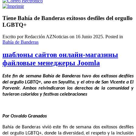
Tiene Bahía de Banderas exitosos desfiles del orgullo
LGBTQ+
Escrito por Redacción AZNoticias on
16 Junio 2025
. Posted in
Bahía de Banderas
шаблоны сайтов онлайн-магазины
файловые менеджеры Joomla
Este fin de semana Bahía de Banderas tuvo dos exitosos desfiles
del orgullo LGBTQ+, uno en Sayulita, y el otro de San Vicente a El
Porvenir. Ambos reivindicaron los derechos de la comunidad y
tuvieron coloridos y festivas celebraciones
Por Osvaldo Granados
Bahía de Banderas vivió este fin de semana dos exitosos desfiles
del orgullo LGBTQ+, donde la diversidad, el respeto y la inclusión