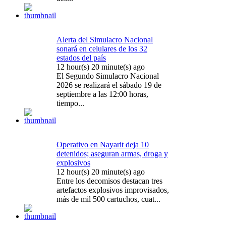
Alerta del Simulacro Nacional
sonará en celulares de los 32
estados del país
12 hour(s) 20 minute(s) ago
El Segundo Simulacro Nacional
2026 se realizará el sábado 19 de
septiembre a las 12:00 horas,
tiempo...
Operativo en Nayarit deja 10
detenidos; aseguran armas, droga y
explosivos
12 hour(s) 20 minute(s) ago
Entre los decomisos destacan tres
artefactos explosivos improvisados,
más de mil 500 cartuchos, cuat...