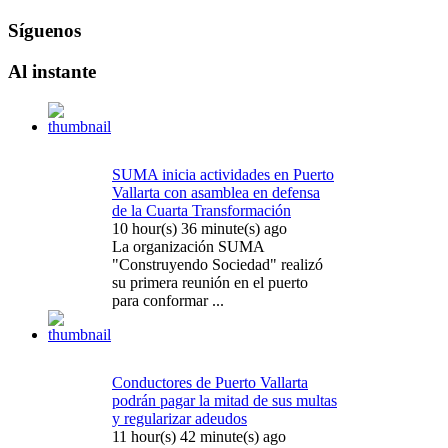
Síguenos
Al
instante
SUMA inicia actividades en Puerto
Vallarta con asamblea en defensa
de la Cuarta Transformación
10 hour(s) 36 minute(s) ago
La organización SUMA
"Construyendo Sociedad" realizó
su primera reunión en el puerto
para conformar ...
Conductores de Puerto Vallarta
podrán pagar la mitad de sus multas
y regularizar adeudos
11 hour(s) 42 minute(s) ago