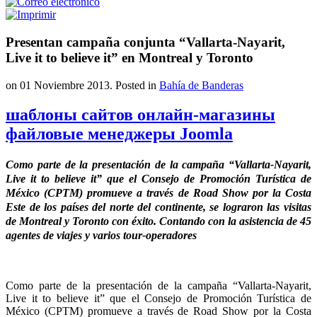
Presentan campaña conjunta “Vallarta-Nayarit,
Live it to believe it” en Montreal y Toronto
on
01 Noviembre 2013
. Posted in
Bahía de Banderas
шаблоны сайтов онлайн-магазины
файловые менеджеры Joomla
Como parte de la presentación de la campaña “Vallarta-Nayarit,
Live it to believe it” que el Consejo de Promoción Turística de
México (CPTM) promueve a través de Road Show por la Costa
Este de los países del norte del continente, se lograron las visitas
de Montreal y Toronto con éxito. Contando con la asistencia de 45
agentes de viajes y varios tour-operadores
Como parte de la presentación de la campaña “Vallarta-Nayarit,
Live it to believe it” que el Consejo de Promoción Turística de
México (CPTM) promueve a través de Road Show por la Costa