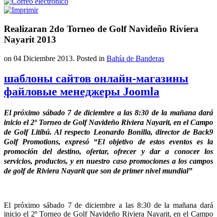
Realizaran 2do Torneo de Golf Navideño Riviera
Nayarit 2013
on
04 Diciembre 2013
. Posted in
Bahía de Banderas
шаблоны сайтов онлайн-магазины
файловые менеджеры Joomla
El próximo sábado 7 de diciembre a las 8:30 de la mañana dará
inicio el 2º Torneo de Golf Navideño Riviera Nayarit, en el Campo
de Golf Litibú. Al respecto Leonardo Bonilla, director de Back9
Golf Promotions, expresó “El objetivo de estos eventos es la
promoción del destino, ofertar, ofrecer y dar a conocer los
servicios, productos, y en nuestro caso promociones a los campos
de golf de Riviera Nayarit que son de primer nivel mundial”
El próximo sábado 7 de diciembre a las 8:30 de la mañana dará
inicio el 2º Torneo de Golf Navideño Riviera Nayarit, en el Campo