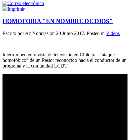
HOMOFOBIA "EN NOMBRE DE DIOS"
Escrito por Az Noticias on
20 Junio 2017
. Posted in
Videos
Interrumpen entrevista de televisión en Chile tras "ataque
homofóbico" de un Pastor reconocido hacia el conductor de un
programa y la comunidad LGBT