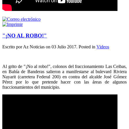
"¡NO AL ROBO!"
Escrito por Az Noticias on
03 Julio 2017
. Posted in
Videos
Al grito de "¡No al robo!", colonos del fraccionamiento Las Ceibas,
en Bahía de Banderas salieron a manifestarse al bulevard Riviera
Nayarit (carretera Federal 200) en contra del alcalde José Gómez
Pérez por lo que pretende hacer con las áreas de algunos
fraccionamientos del municipio.