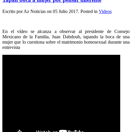
Escrito por Az Noticias on
05 Julio 2017
. Posted in
Videos
En el vídeo se alcanza a observar al presidente de Consejo
Mexicano de la Familia, Juan Dabdoub, tapando la boca de una
mujer que lo cuestiona sobre el matrimonio homosexual durante una
entrevista