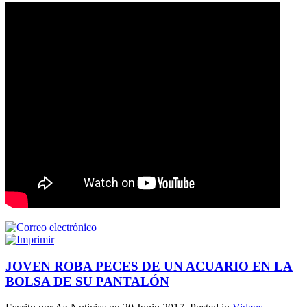
JOVEN ROBA PECES DE UN ACUARIO EN LA
BOLSA DE SU PANTALÓN